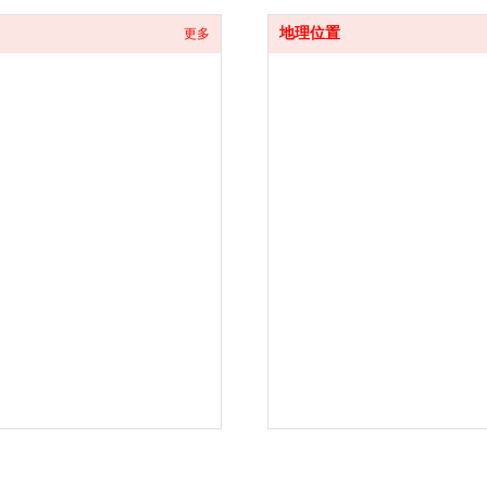
地理位置
更多