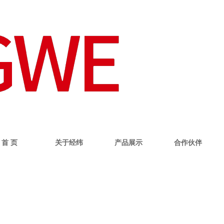
首 页
关于经纬
产品展示
合作伙伴