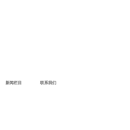
新闻栏目
联系我们