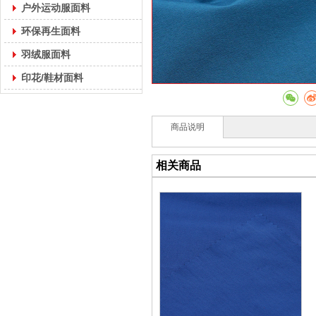
户外运动服面料
环保再生面料
羽绒服面料
印花/鞋材面料
商品说明
相关商品