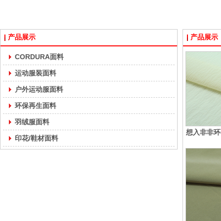
产品展示
产品展示
CORDURA面料
运动服装面料
户外运动服面料
环保再生面料
羽绒服面料
想入非非环
印花/鞋材面料