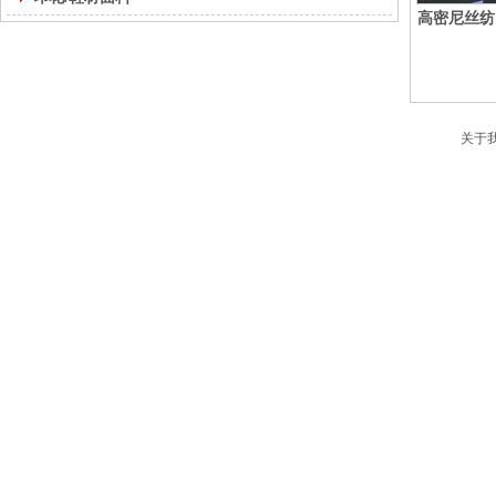
高密尼丝纺
关于